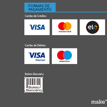
FORMAS DE
PAGAMENTO