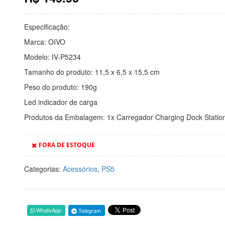
Especificação:
Marca: OIVO
Modelo: IV-P5234
Tamanho do produto: 11,5 x 6,5 x 15,5 cm
Peso do produto: 190g
Led indicador de carga
Produtos da Embalagem: 1x Carregador Charging Dock Statio
FORA DE ESTOQUE
Categorias:
Acessórios
,
PS5
WhatsApp
Telegram