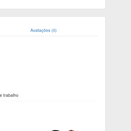
Avaliações (0)
e trabalho