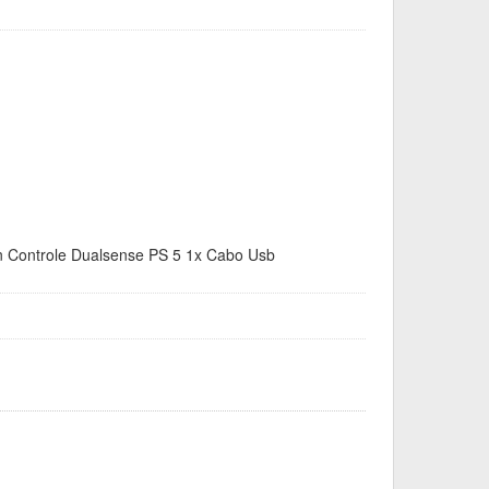
n Controle Dualsense PS 5 1x Cabo Usb