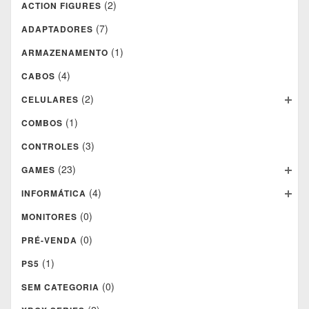
(2)
ACTION FIGURES
(7)
ADAPTADORES
(1)
ARMAZENAMENTO
(4)
CABOS
(2)
CELULARES
(1)
COMBOS
(3)
CONTROLES
(23)
GAMES
(4)
INFORMÁTICA
(0)
MONITORES
(0)
PRÉ-VENDA
(1)
PS5
(0)
SEM CATEGORIA