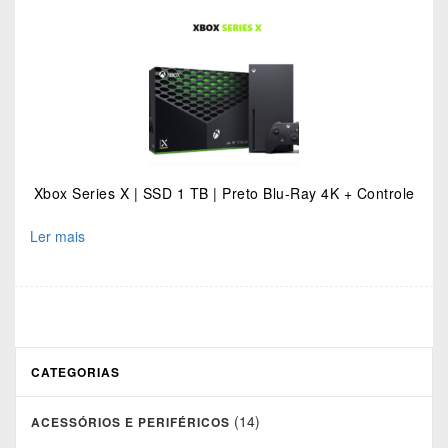
Xbox Series X | SSD 1 TB | Preto Blu-Ray 4K + Controle
Ler mais
CATEGORIAS
(14)
ACESSÓRIOS E PERIFÉRICOS