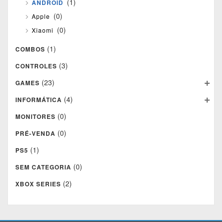
(1)
ANDROID
(0)
Apple
(0)
Xiaomi
(1)
COMBOS
(3)
CONTROLES
(23)
GAMES
(4)
INFORMÁTICA
(0)
MONITORES
(0)
PRÉ-VENDA
(1)
PS5
(0)
SEM CATEGORIA
(2)
XBOX SERIES