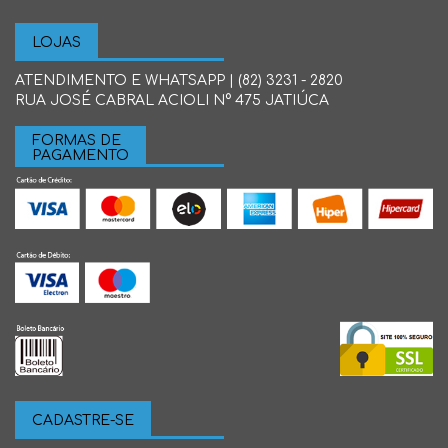
LOJAS
ATENDIMENTO E WHATSAPP | (82) 3231 - 2820
RUA JOSÉ CABRAL ACIOLI N° 475 JATIÚCA
FORMAS DE
PAGAMENTO
CADASTRE-SE