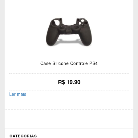
Case Silicone Controle PS4
R$
19.90
Ler mais
CATEGORIAS