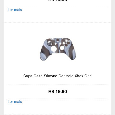
Ler mais
Capa Case Silicone Controle Xbox One
R$
19.90
Ler mais