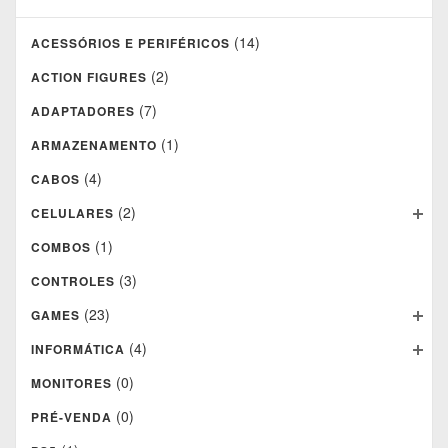
(14)
ACESSÓRIOS E PERIFÉRICOS
(2)
ACTION FIGURES
(7)
ADAPTADORES
(1)
ARMAZENAMENTO
(4)
CABOS
(2)
CELULARES
(1)
COMBOS
(3)
CONTROLES
(23)
GAMES
(4)
INFORMÁTICA
(0)
MONITORES
(0)
PRÉ-VENDA