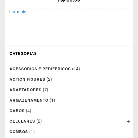
Ler mais
CATEGORIAS
(14)
ACESSÓRIOS E PERIFÉRICOS
(2)
ACTION FIGURES
(7)
ADAPTADORES
(1)
ARMAZENAMENTO
(4)
CABOS
(2)
CELULARES
(1)
COMBOS