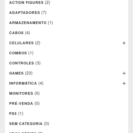
(2)
ACTION FIGURES
(7)
ADAPTADORES
(1)
ARMAZENAMENTO
(4)
CABOS
(2)
CELULARES
(1)
COMBOS
(3)
CONTROLES
(23)
GAMES
(4)
INFORMÁTICA
(0)
MONITORES
(0)
PRÉ-VENDA
(1)
PS5
(0)
SEM CATEGORIA