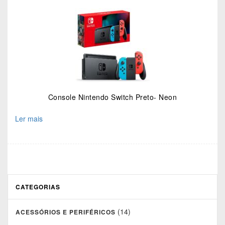
Console Nintendo Switch Preto- Neon
Ler mais
CATEGORIAS
(14)
ACESSÓRIOS E PERIFÉRICOS