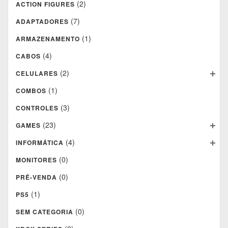
(2)
ACTION FIGURES
(7)
ADAPTADORES
(1)
ARMAZENAMENTO
(4)
CABOS
(2)
CELULARES
(1)
COMBOS
(3)
CONTROLES
(23)
GAMES
(4)
INFORMÁTICA
(0)
MONITORES
(0)
PRÉ-VENDA
(1)
PS5
(0)
SEM CATEGORIA