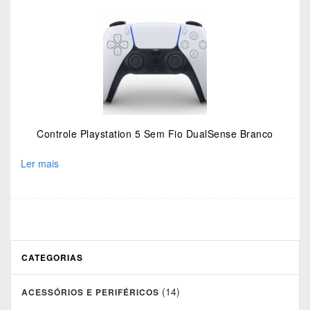
Controle Playstation 5 Sem Fio DualSense Branco
Ler mais
CATEGORIAS
(14)
ACESSÓRIOS E PERIFÉRICOS