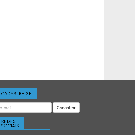
CADASTRE-SE
Cadastrar
REDES
SOCIAIS