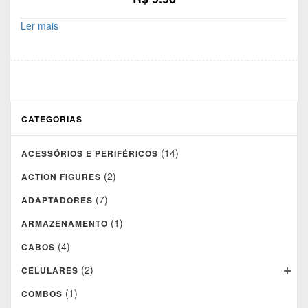
Ler mais
CATEGORIAS
(14)
ACESSÓRIOS E PERIFÉRICOS
(2)
ACTION FIGURES
(7)
ADAPTADORES
(1)
ARMAZENAMENTO
(4)
CABOS
(2)
CELULARES
(1)
COMBOS